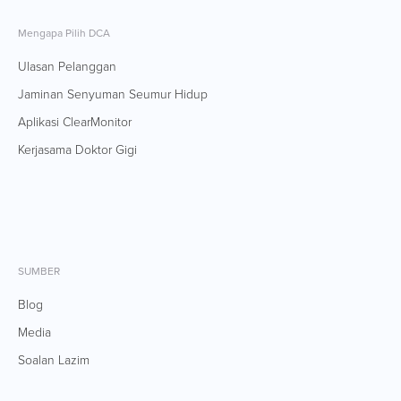
Mengapa Pilih DCA
Ulasan Pelanggan
Jaminan Senyuman Seumur Hidup
Aplikasi ClearMonitor
Kerjasama Doktor Gigi
SUMBER
Blog
Media
Soalan Lazim