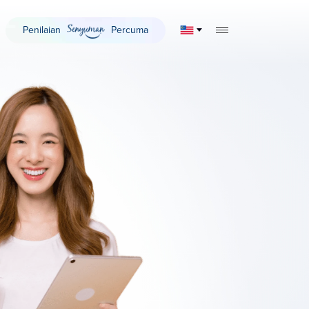
Penilaian
Percuma
TOGGLE MOBILE 