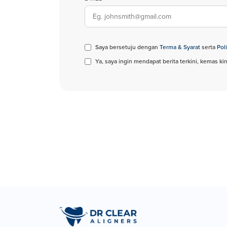
Saya bersetuju dengan
Terma & Syarat
serta
Poli
Ya, saya ingin mendapat berita terkini, kemas kin