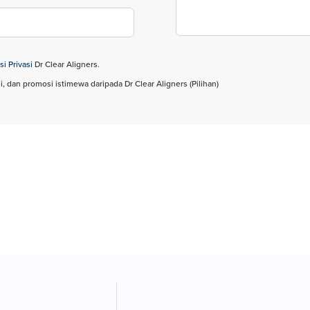
si Privasi
Dr Clear Aligners.
i, dan promosi istimewa daripada Dr Clear Aligners (Pilihan)