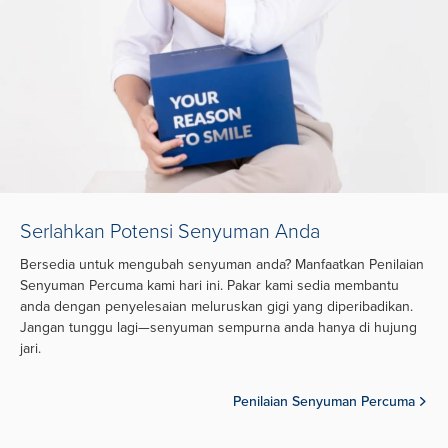
Serlahkan Potensi Senyuman Anda
Bersedia untuk mengubah senyuman anda? Manfaatkan Penilaian
Senyuman Percuma kami hari ini. Pakar kami sedia membantu
anda dengan penyelesaian meluruskan gigi yang diperibadikan.
Jangan tunggu lagi—senyuman sempurna anda hanya di hujung
jari.
Penilaian Senyuman Percuma