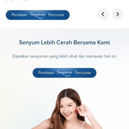
Penilaian
Percuma
Senyum Lebih Cerah Bersama Kami
Dapatkan senyuman yang lebih sihat dan menawan hari ini.
Penilaian
Percuma