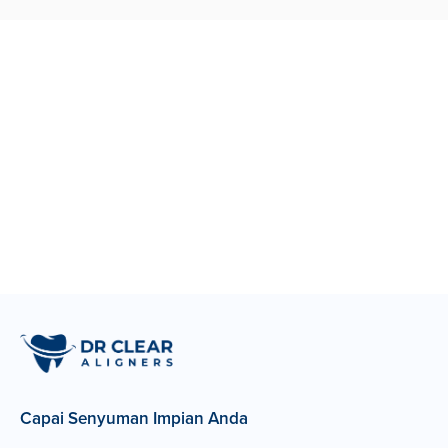
Capai Senyuman Impian Anda