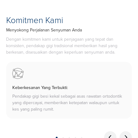
Komitmen Kami
Menyokong Perjalanan Senyuman Anda
Dengan komitmen kami untuk penjagaan yang tepat dan
konsisten, pendakap gigi tradisional memberikan hasil yang
berkesan, disesuaikan dengan keperluan senyuman anda.
Keberkesanan Yang Terbukti:
Pendakap gigi besi kekal sebagai asas rawatan ortodontik
yang dipercayai, memberikan ketepatan walaupun untuk
kes yang paling rumit.