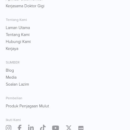
Kerjasama Doktor Gigi
Tentang Kami
Laman Utama
Tentang Kami
Hubungi Kami
Kerjaya
SUMBER
Blog
Media
Soalan Lazim
Pembelian
Produk Penjagaan Mulut
Ikuti Kami