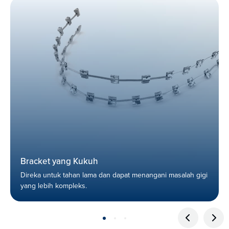
Bracket yang Kukuh
Direka untuk tahan lama dan dapat menangani masalah gigi
yang lebih kompleks.